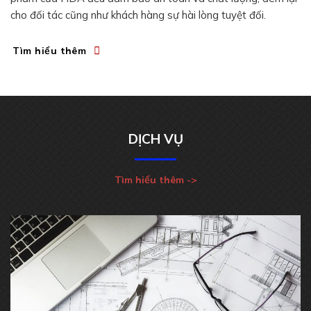
cho đối tác cũng như khách hàng sự hài lòng tuyệt đối.
Tìm hiểu thêm
DỊCH VỤ
Tìm hiểu thêm ->