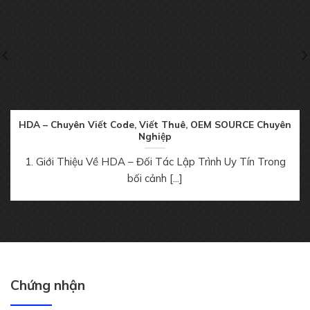
HDA – Chuyên Viết Code, Viết Thuê, OEM SOURCE Chuyên
Nghiệp
1. Giới Thiệu Về HDA – Đối Tác Lập Trình Uy Tín Trong
bối cảnh [...]
Chứng nhận