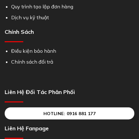
Quy trình tạo lập đơn hàng
Dịch vụ kỹ thuật
Chính Sách
Điều kiện bảo hành
Chính sách đổi trả
Liên Hệ Đối Tác Phân Phối
HOTLINE: 0916 881 177
Liên Hệ Fanpage