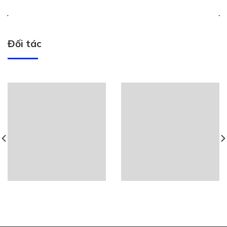
Đối tác