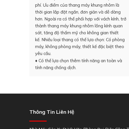
phí. Ưu điểm của thang máy khung nhôm là
thời gian lắp đặt ngắn, đơn giản và dễ dàng
hơn. Ngoài ra có thể phối hợp với vách kính, trở
thành thang máy khung nhôm lồng kính quan
sát, tăng độ thẩm mỹ cho không gian thiết
kế. Nhiều loại thang có thể lựa chọn: Có phòng
máy, không phòng máy, thiết kế đặc biệt theo
yêu cầu.
♦ Có thể lựa chọn thêm tính năng an toàn và
tính năng chống dịch.
Thông Tin Liên Hệ