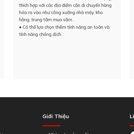
thích hợp với các địa điểm cần di chuyển hàng
hóa ra vào như công xưởng nhà máy, kho
hàng, trung tâm mua sắm…
♦ Có thể lựa chọn thêm tính năng an toàn và
tính năng chống dịch.
Giới Thiệu
L