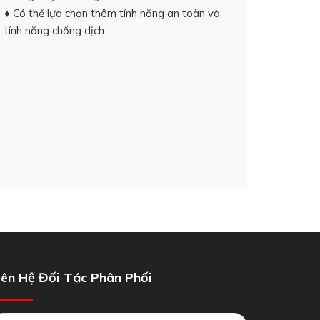
♦ Có thể lựa chọn thêm tính năng an toàn và
tính năng chống dịch.
iên Hệ Đối Tác Phân Phối