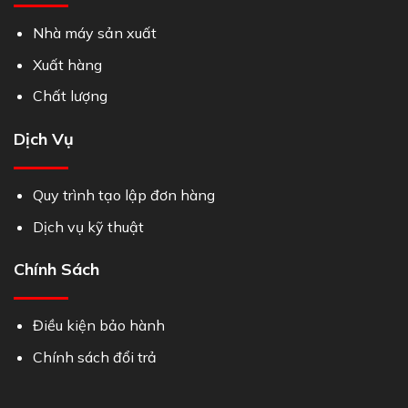
Nhà máy sản xuất
Xuất hàng
Chất lượng
Dịch Vụ
Quy trình tạo lập đơn hàng
Dịch vụ kỹ thuật
Chính Sách
Điều kiện bảo hành
Chính sách đổi trả