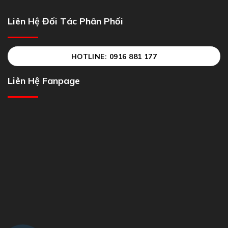
Liên Hệ Đối Tác Phân Phối
HOTLINE: 0916 881 177
Liên Hệ Fanpage