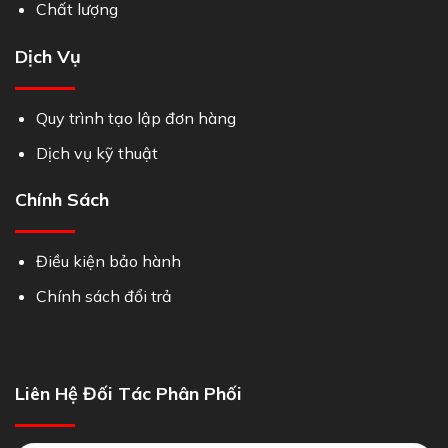
Chất lượng
Dịch Vụ
Quy trình tạo lập đơn hàng
Dịch vụ kỹ thuật
Chính Sách
Điều kiện bảo hành
Chính sách đổi trả
Liên Hệ Đối Tác Phân Phối