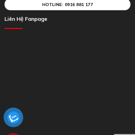
HOTLINE: 0916 881 177
Liên Hệ Fanpage